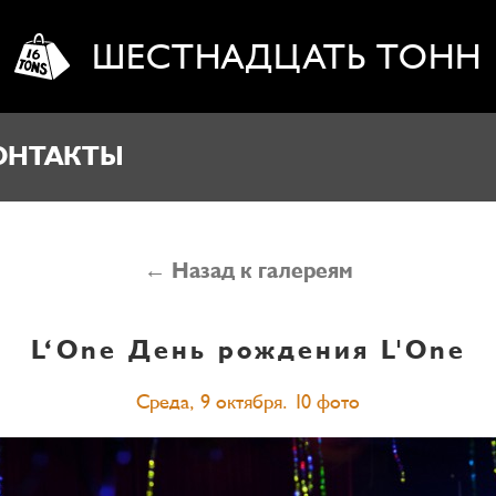
ШЕСТНАДЦАТЬ ТОНН
ОНТАКТЫ
← Назад к галереям
L‘One
День рождения L'One
Среда, 9 октября. 10 фото