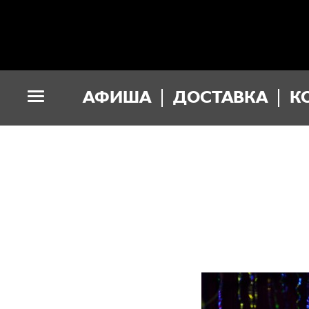
АФИША
ДОСТАВКА
К