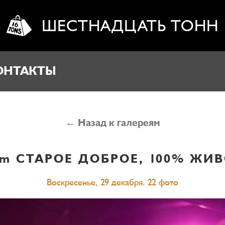
ШЕСТНАДЦАТЬ ТОНН
ОНТАКТЫ
← Назад к галереям
im
СТАРОЕ ДОБРОЕ, 100% ЖИ
Воскресенье, 29 декабря. 22 фото