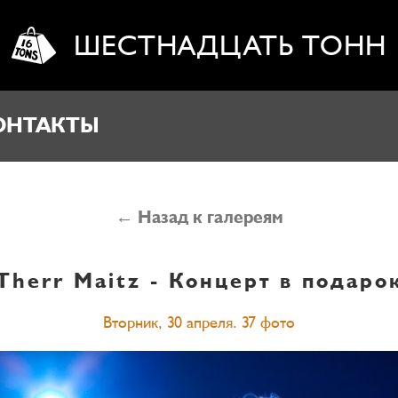
ШЕСТНАДЦАТЬ ТОНН
ОНТАКТЫ
← Назад к галереям
Therr Maitz - Концерт в подаро
Вторник, 30 апреля. 37 фото