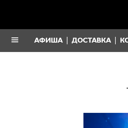
АФИША
ДОСТАВКА
К