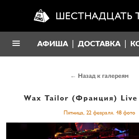
ШЕСТНАДЦАТЬ 
АФИША
ДОСТАВКА
К
← Назад к галереям
Wax Tailor (Франция)
Live
Пятница, 22 февраля. 48 фото