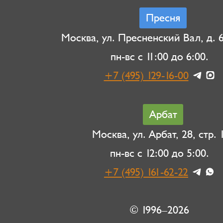
Пресня
Москва, ул. Пресненский Вал, д. 6,
пн-вс с 11:00 до 6:00.
+7 (495) 129-16-00
Арбат
Москва, ул. Арбат, 28, стр. 1
пн-вс с 12:00 до 5:00.
+7 (495) 161-62-22
© 1996–2026