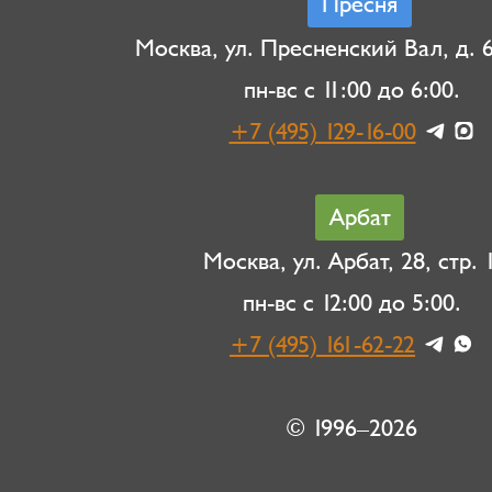
Пресня
Москва, ул. Пресненский Вал, д. 6,
пн-вс с 11:00 до 6:00.
+7 (495) 129-16-00
Арбат
Москва, ул. Арбат, 28, стр. 1
пн-вс с 12:00 до 5:00.
+7 (495) 161-62-22
© 1996–2026