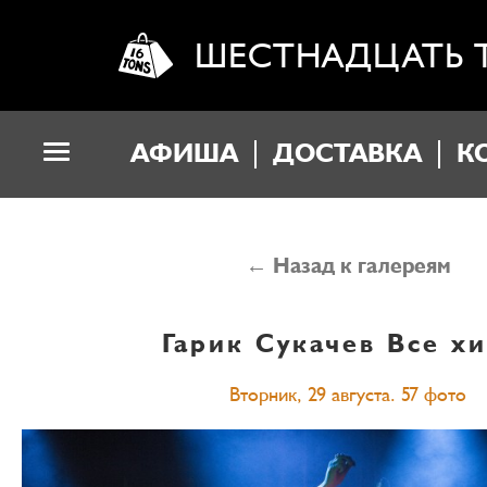
ШЕСТНАДЦАТЬ 
АФИША
ДОСТАВКА
К
← Назад к галереям
Гарик Сукачев
Все хи
Вторник, 29 августа. 57 фото