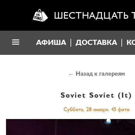
ШЕСТНАДЦАТЬ 
АФИША
ДОСТАВКА
К
← Назад к галереям
Soviet Soviet (It)
Суббота, 28 января. 45 фото