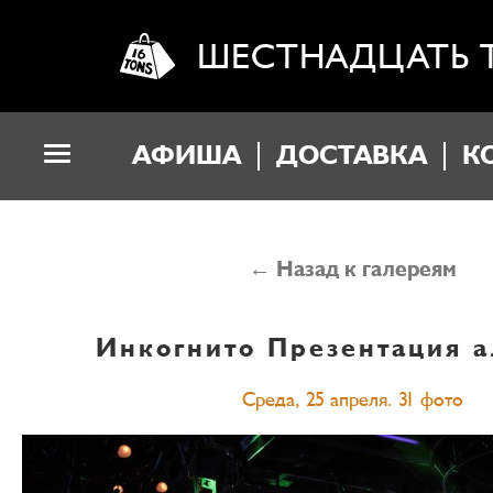
ШЕСТНАДЦАТЬ 
АФИША
ДОСТАВКА
К
← Назад к галереям
Инкогнито
Презентация а
Среда, 25 апреля. 31 фото