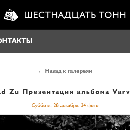
ШЕСТНАДЦАТЬ ТОНН
ОНТАКТЫ
← Назад к галереям
ad Zu
Презентация альбома Varv
Суббота, 28 декабря. 34 фото