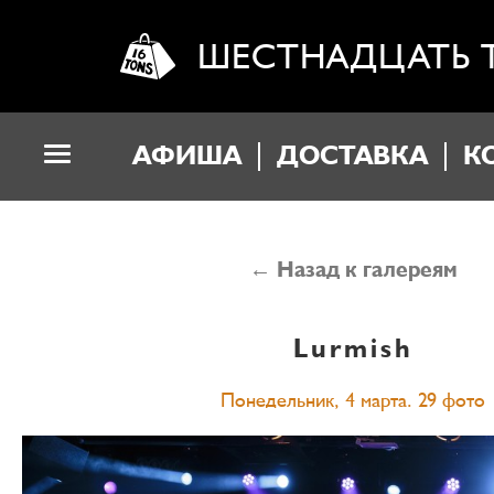
ШЕСТНАДЦАТЬ 
АФИША
ДОСТАВКА
К
← Назад к галереям
Lurmish
Понедельник, 4 марта. 29 фото