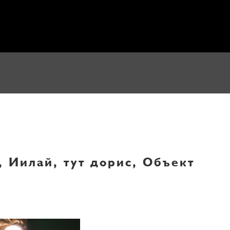
, Иилай, тут дорис, Объект