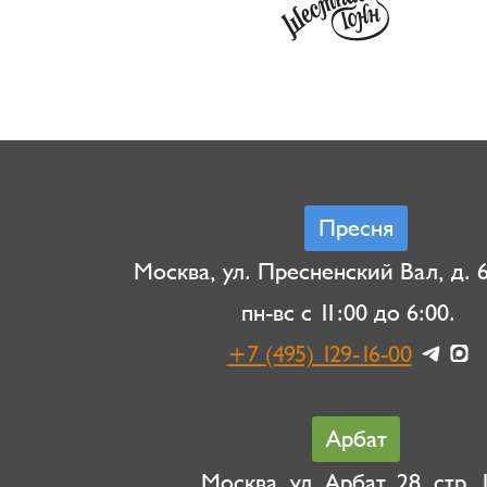
Пресня
Москва, ул. Пресненский Вал, д. 6,
пн-вс с 11:00 до 6:00.
+7 (495) 129-16-00
Арбат
Москва, ул. Арбат, 28, стр. 1