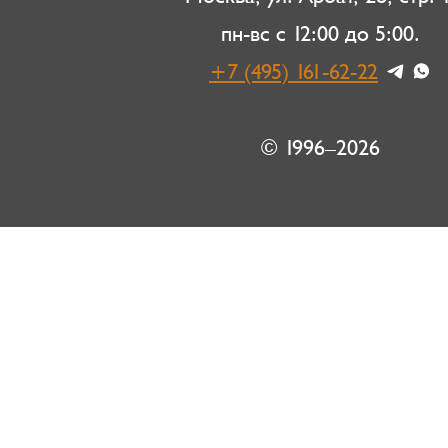
пн-вс с 12:00 до 5:00.
+7 (495) 161-62-22
© 1996–2026