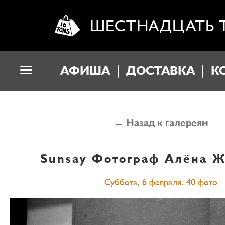
ШЕСТНАДЦАТЬ 
АФИША
ДОСТАВКА
К
← Назад к галереям
Sunsay
Фотограф Алёна Ж
Суббота, 6 февраля. 40 фото