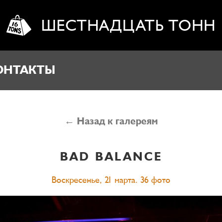
ШЕСТНАДЦАТЬ ТОНН
ОНТАКТЫ
← Назад к галереям
BAD BALANCE
Воскресенье, 21 марта. 36 фото