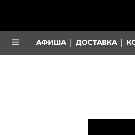
АФИША
ДОСТАВКА
К